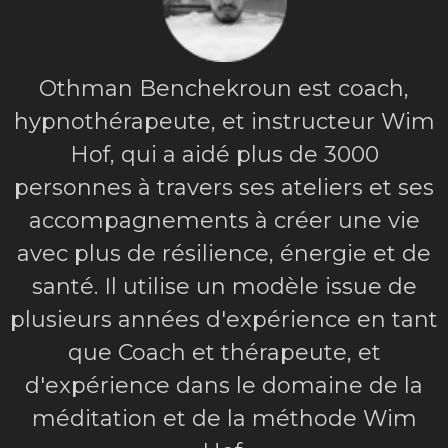
Othman Benchekroun est coach,
hypnothérapeute, et instructeur Wim
Hof, qui a aidé plus de 3000
personnes à travers ses ateliers et ses
accompagnements à créer une vie
avec plus de résilience, énergie et de
santé. Il utilise un modèle issue de
plusieurs années d'expérience en tant
que Coach et thérapeute, et
d'expérience dans le domaine de la
méditation et de la méthode Wim